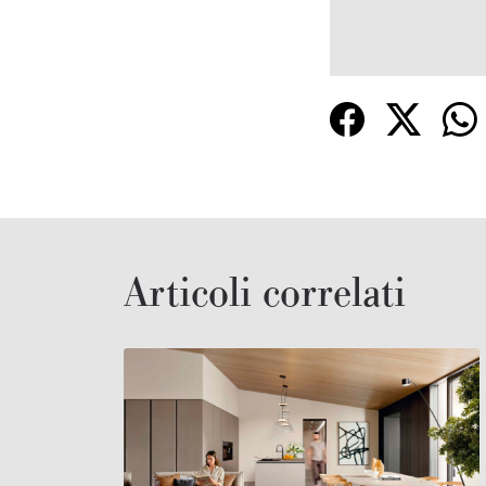
Articoli correlati