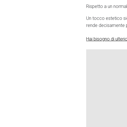
Rispetto a un normal
Un tocco estetico si
rende decisamente pi
Hai bisogno di ulteri